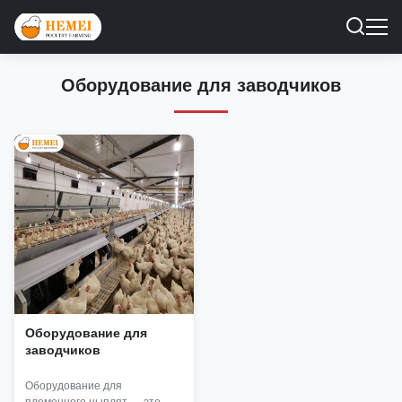
Оборудование для заводчиков
Оборудование для
заводчиков
Оборудование для