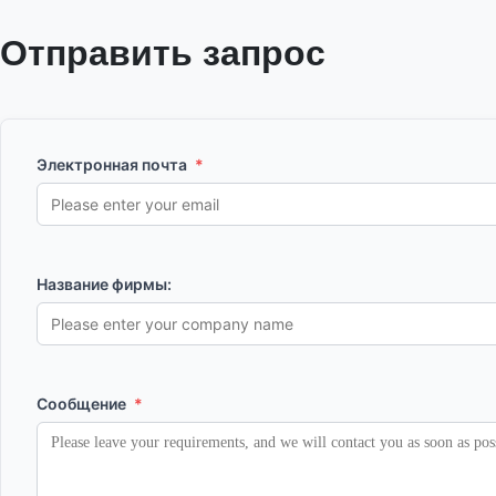
Отправить запрос
Электронная почта
*
Название фирмы:
Сообщение
*