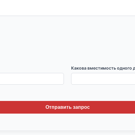
Какова вместимость одного
Отправить запрос