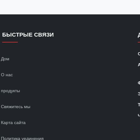
БЫСТРЫЕ СВЯЗИ
Дом
О нас
продукты
Свяжитесь мы
Карта сайта
Политика уединения