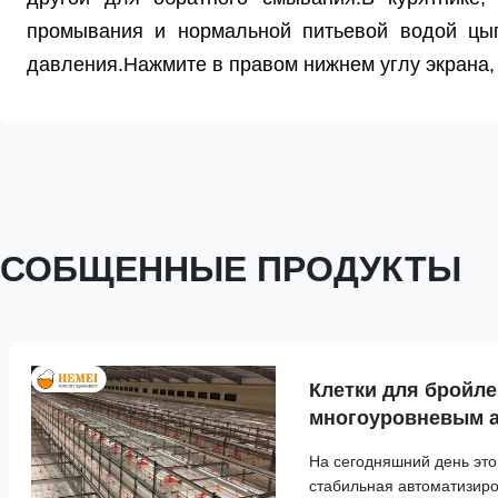
промывания и нормальной питьевой водой цып
давления.Нажмите в правом нижнем углу экрана, 
СОБЩЕННЫЕ ПРОДУКТЫ
Клетки для бройле
многоуровневым 
сбором
На сегодняшний день это
стабильная автоматизиро