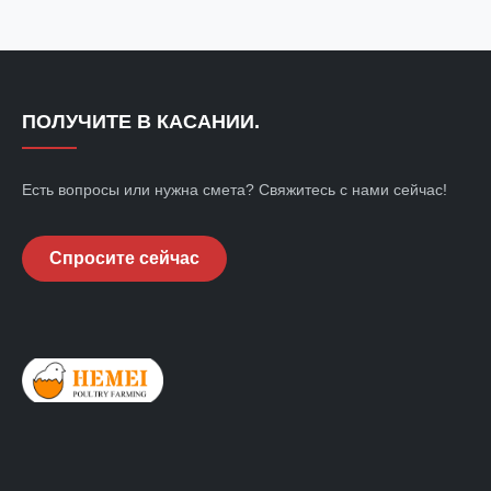
ПОЛУЧИТЕ В КАСАНИИ.
Есть вопросы или нужна смета? Свяжитесь с нами сейчас!
Спросите сейчас