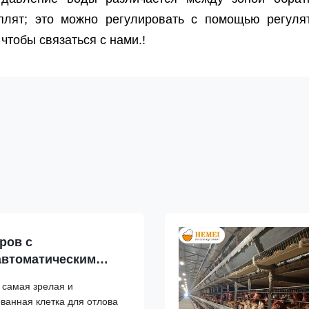
лят; это можно регулировать с помощью регуля
чтобы связаться с нами.!
ров с
автоматическим
 самая зрелая и
ванная клетка для отлова