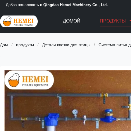
Добро пожаловать в
Qingdao Hemei Machinery Co., Ltd.
ДОМОЙ
ПРОДУКТЫ
Дом
/
продукты
/
Детали клетки для птицы
/
Система питья д