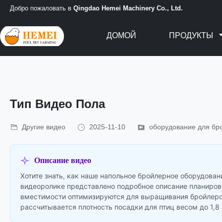
Добро пожаловать в
Qingdao Hemei Machinery Co., Ltd.
ДОМОЙ
ПРОДУКТЫ
Тип Видео Пола
Другие видео
2025-11-10
оборудование для бр
Описание видео
Хотите знать, как наше напольное бройлерное оборудова
видеоролике представлено подробное описание планиров
вместимости оптимизируются для выращивания бройлеров.
рассчитывается плотность посадки для птиц весом до 1,8 