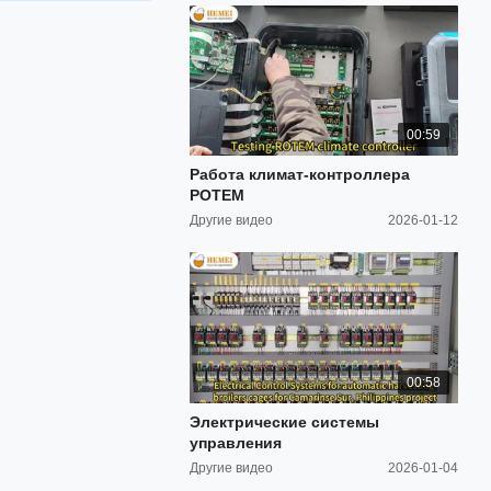
00:59
Работа климат-контроллера
РОТЕМ
Другие видео
2026-01-12
00:58
Электрические системы
управления
Другие видео
2026-01-04