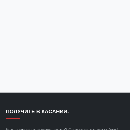
ПОЛУЧИТЕ В КАСАНИИ.
Есть вопросы или нужна смета? Свяжитесь с нами сейчас!