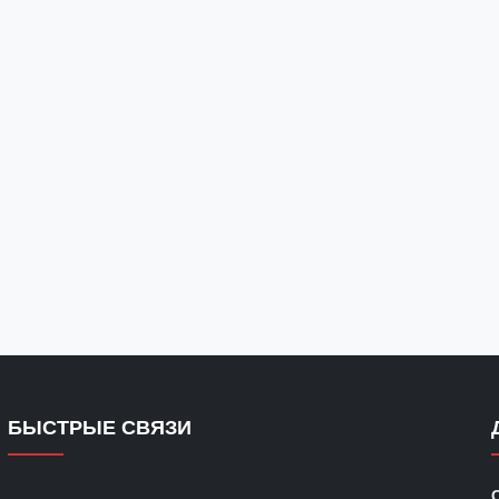
БЫСТРЫЕ СВЯЗИ