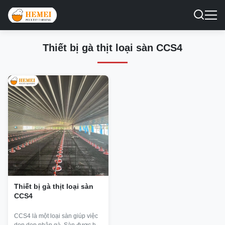
Thiết bị gà thịt loại sàn CCS4
Thiết bị gà thịt loại sàn
CCS4
CCS4 là một loại sàn giúp việc