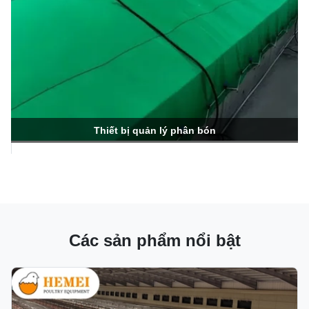
Thiết bị quản lý phân bón
Các sản phẩm nổi bật