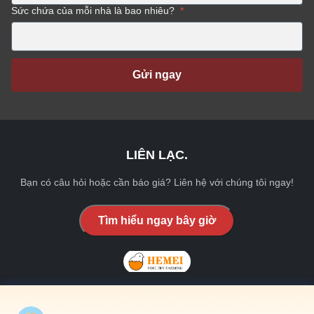
Sức chứa của mỗi nhà là bao nhiêu?
*
Gửi ngay
LIÊN LẠC.
Bạn có câu hỏi hoặc cần báo giá? Liên hệ với chúng tôi ngay!
Tìm hiểu ngay bây giờ