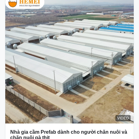
VIDEO
Nhà gia cầm Prefab dành cho người chăn nuôi và
chăn nuôi gà thịt