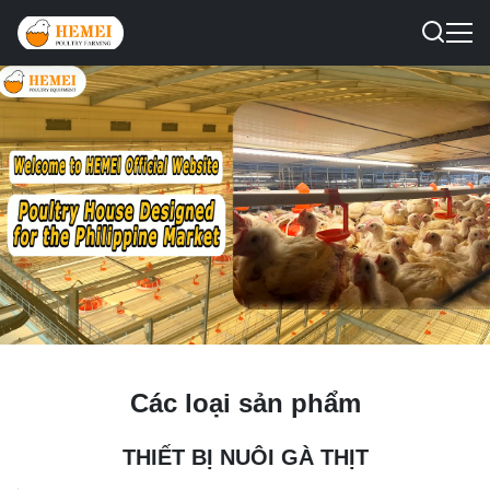
Các loại sản phẩm
THIẾT BỊ NUÔI GÀ THỊT