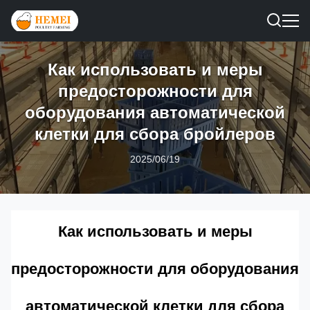
Как использовать и меры
предосторожности для
оборудования автоматической
клетки для сбора бройлеров
2025/06/19
Как использовать и меры
предосторожности для оборудования
автоматической клетки для сбора