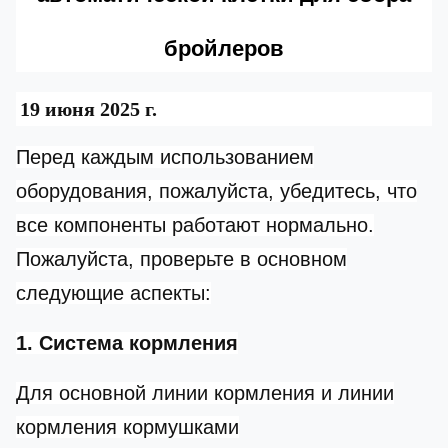
бройлеров
19 июня 2025 г.
Перед каждым использованием
оборудования, пожалуйста, убедитесь, что
все компоненты работают нормально.
Пожалуйста, проверьте в основном
следующие аспекты:
1. Система кормления
Для основной линии кормления и линии
кормления кормушками