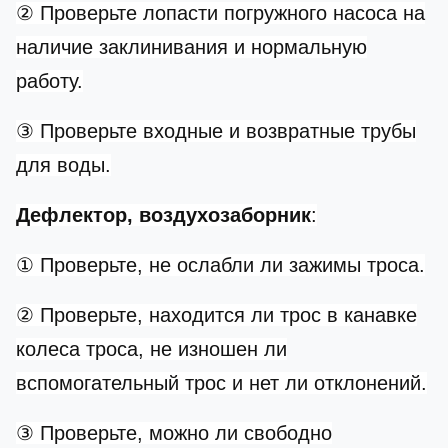
② Проверьте лопасти погружного насоса на
наличие заклинивания и нормальную
работу.
③ Проверьте входные и возвратные трубы
для воды.
Дефлектор, воздухозаборник
:
① Проверьте, не ослабли ли зажимы троса.
② Проверьте, находится ли трос в канавке
колеса троса, не изношен ли
вспомогательный трос и нет ли отклонений.
③ Проверьте, можно ли свободно