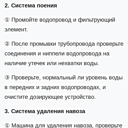
2. Система поения
① Промойте водопровод и фильтрующий
элемент.
② После промывки трубопровода проверьте
соединения и ниппели водопровода на
наличие утечек или нехватки воды.
③ Проверьте, нормальный ли уровень воды
в передних и задних водопроводах, и
очистите дозирующее устройство.
3. Система удаления навоза
① Машина для удаления навоза, проверьте