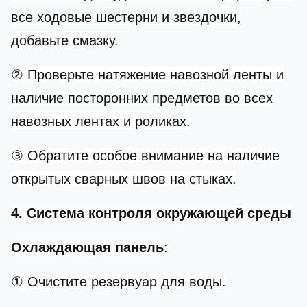
все ходовые шестерни и звездочки,
добавьте смазку.
② Проверьте натяжение навозной ленты и
наличие посторонних предметов во всех
навозных лентах и роликах.
③ Обратите особое внимание на наличие
открытых сварных швов на стыках.
4. Система контроля окружающей среды
Охлаждающая панель
:
① Очистите резервуар для воды.