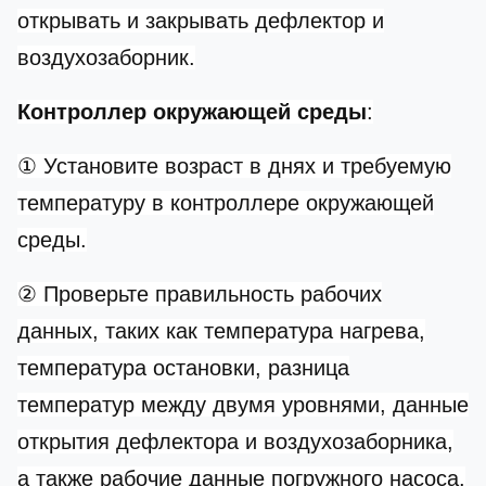
открывать и закрывать дефлектор и
воздухозаборник.
Контроллер окружающей среды
:
① Установите возраст в днях и требуемую
температуру в контроллере окружающей
среды.
② Проверьте правильность рабочих
данных, таких как температура нагрева,
температура остановки, разница
температур между двумя уровнями, данные
открытия дефлектора и воздухозаборника,
а также рабочие данные погружного насоса.