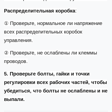
Распределительная коробка
:
① Проверьте, нормальное ли напряжение
всех распределительных коробок
управления.
② Проверьте, не ослаблены ли клеммы
проводов.
5. Проверьте болты, гайки и точки
регулировки всех рабочих частей, чтобы
убедиться, что болты не ослаблены и не
выпали.