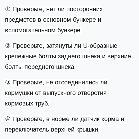
① Проверьте, нет ли посторонних
предметов в основном бункере и
вспомогательном бункере.
② Проверьте, затянуты ли U-образные
крепежные болты заднего шнека и верхние
болты переднего шнека.
③ Проверьте, не отсоединились ли
кормушки от выпускного отверстия
кормовых труб.
④ Проверьте, в норме ли датчик корма и
переключатель верхней крышки.