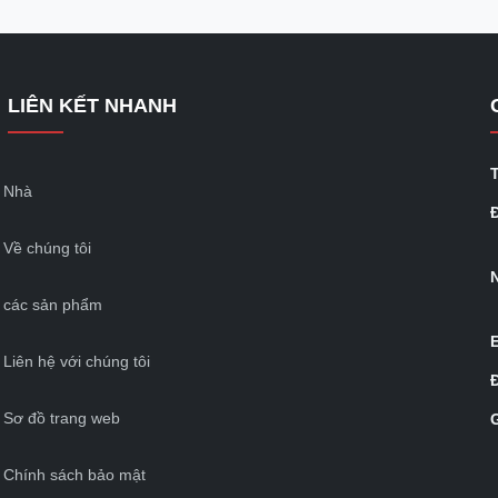
LIÊN KẾT NHANH
Nhà
Đ
Về chúng tôi
các sản phẩm
Liên hệ với chúng tôi
Sơ đồ trang web
Chính sách bảo mật