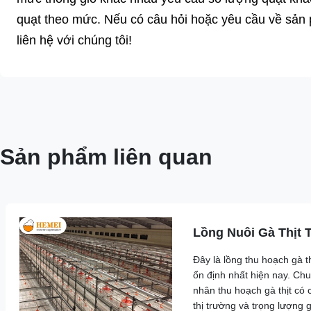
quạt theo mức. Nếu có câu hỏi hoặc yêu cầu về sản
liên hệ với chúng tôi!
Sản phẩm liên quan
Lồng Nuôi Gà Thịt 
Đây là lồng thu hoạch gà t
ổn định nhất hiện nay. Ch
nhân thu hoạch gà thịt có 
thị trường và trọng lượng 