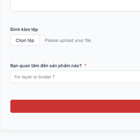
Đính kèm tệp
Chọn tệp
Please upload your file.
Bạn quan tâm đến sản phẩm nào?
*