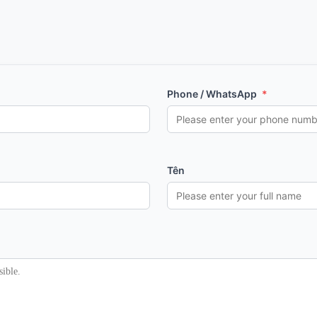
Phone / WhatsApp
*
Tên