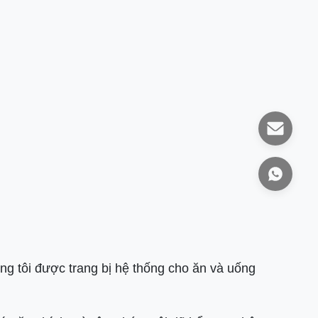
úng tôi được trang bị hệ thống cho ăn và uống