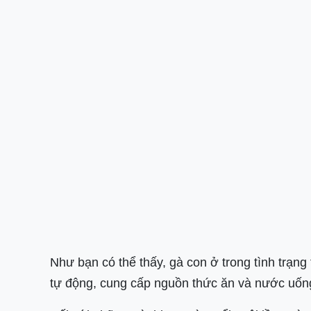
Như bạn có thể thấy, gà con ở trong tình trạng
tự động, cung cấp nguồn thức ăn và nước uống 