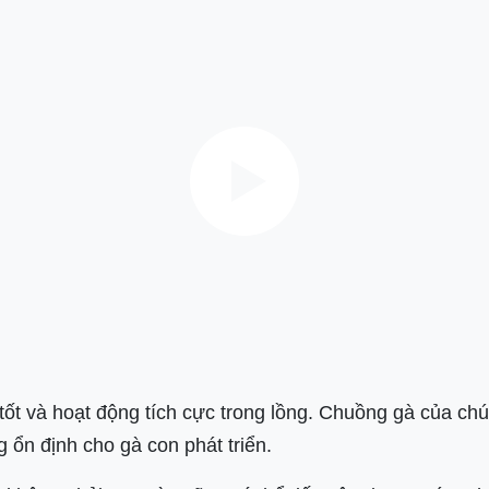
 tốt và hoạt động tích cực trong lồng. Chuồng gà của ch
ổn định cho gà con phát triển.