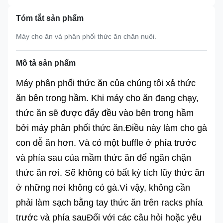
Tóm tắt sản phẩm
Máy cho ăn và phân phối thức ăn chăn nuôi.
Mô tả sản phẩm
Máy phân phối thức ăn của chúng tôi xả thức
ăn bên trong hầm. Khi máy cho ăn đang chạy,
thức ăn sẽ được đẩy đều vào bên trong hầm
bởi máy phân phối thức ăn.Điều này làm cho gà
con dễ ăn hơn. Và có một buffle ở phía trước
và phía sau của mầm thức ăn để ngăn chặn
thức ăn rơi. Sẽ không có bất kỳ tích lũy thức ăn
ở những nơi không có gà.Vì vậy, không cần
phải làm sạch bằng tay thức ăn trên racks phía
trước và phía sauĐối với các câu hỏi hoặc yêu