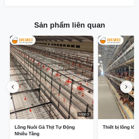
Sản phẩm liên quan
VIDEO
Lồng Nuôi Gà Thịt Tự Động
Thiết bị lồng lớp
Nhiều Tầng