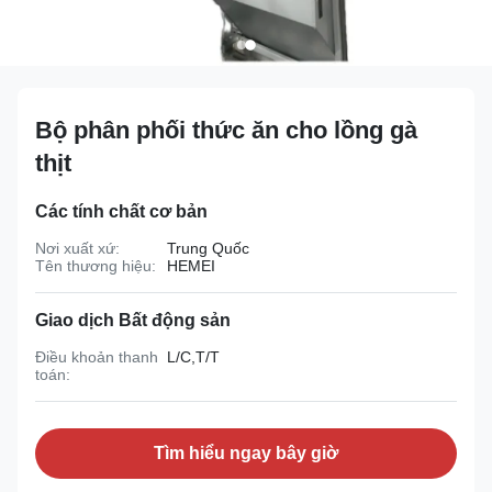
Bộ phân phối thức ăn cho lồng gà
thịt
Các tính chất cơ bản
Nơi xuất xứ:
Trung Quốc
Tên thương hiệu:
HEMEI
Giao dịch Bất động sản
Điều khoản thanh
L/C,T/T
toán:
Tìm hiểu ngay bây giờ