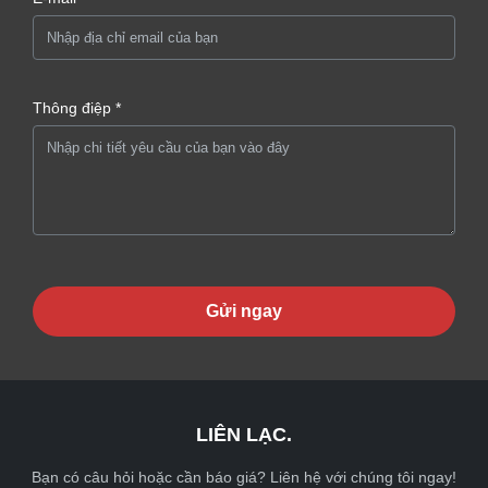
Thông điệp *
Gửi ngay
LIÊN LẠC.
Bạn có câu hỏi hoặc cần báo giá? Liên hệ với chúng tôi ngay!